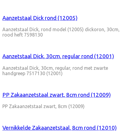
Aanzetstaal Dick rond (12005)
Aanzetstaal Dick, rond model (12005) dickoron, 30cm,
rood heft 7598130
Aanzetstaal Dick, 30cm, regular rond (12001)
Aanzetstaal Dick, 30cm, regular, rond met zwarte
handgreep 7517130 (12001)
PP Zakaanzetstaal zwart, 8cm rond (12009)
PP Zakaanzetstaal zwart, 8cm (12009)
Vernikkelde Zakaanzetstaal, 8cm rond (12010)