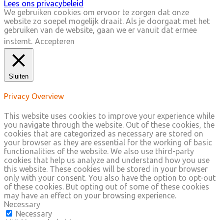
Lees ons privacybeleid
We gebruiken cookies om ervoor te zorgen dat onze
website zo soepel mogelijk draait. Als je doorgaat met het
gebruiken van de website, gaan we er vanuit dat ermee
instemt.
Accepteren
Sluiten
Privacy Overview
This website uses cookies to improve your experience while
you navigate through the website. Out of these cookies, the
cookies that are categorized as necessary are stored on
your browser as they are essential for the working of basic
functionalities of the website. We also use third-party
cookies that help us analyze and understand how you use
this website. These cookies will be stored in your browser
only with your consent. You also have the option to opt-out
of these cookies. But opting out of some of these cookies
may have an effect on your browsing experience.
Necessary
Necessary