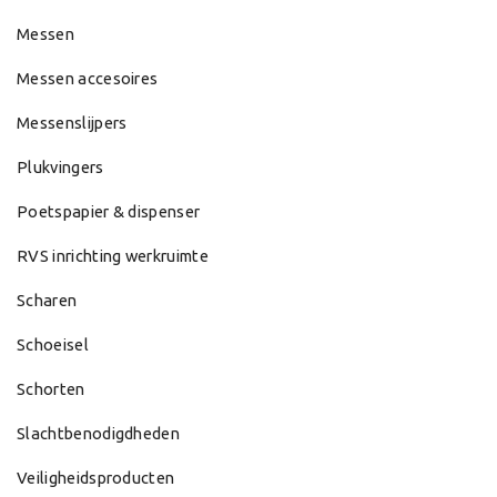
Messen
Messen accesoires
Messenslijpers
Plukvingers
Poetspapier & dispenser
RVS inrichting werkruimte
Scharen
Schoeisel
Schorten
Slachtbenodigdheden
Veiligheidsproducten