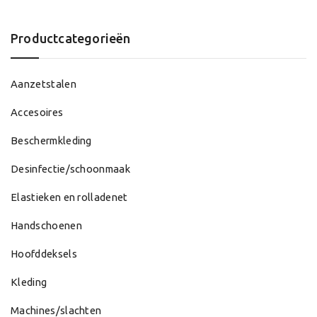
Productcategorieën
Aanzetstalen
Accesoires
Beschermkleding
Desinfectie/schoonmaak
Elastieken en rolladenet
Handschoenen
Hoofddeksels
Kleding
Machines/slachten