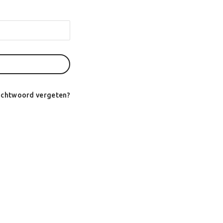
chtwoord vergeten?