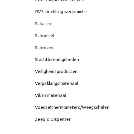
RVS inrichting werkruimte
Scharen
Schoeisel
Schorten
Slachtbenodigdheden
Veiligheidsproducten
Verpakkingsmateriaal
Vikan materiaal
Voedselthermometers/Weegschalen
Zeep & Dispenser