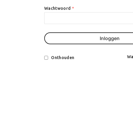
Wachtwoord
*
Inloggen
Wa
Onthouden