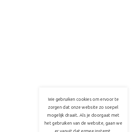
We gebruiken cookies om ervoor te
zorgen dat onze website zo soepel
mogelijk draait. Als je doorgaat met
het gebruiken van de website, gaan we
er vanuit dat ermee instemt.