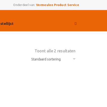
Onderdeel van:
Vermeulen Product Service
stellijst
Toont alle 2 resultaten