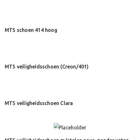
MTS schoen 414 hoog
MTS veiligheidsschoen (Creon/401)
MTS veiligheidsschoen Clara