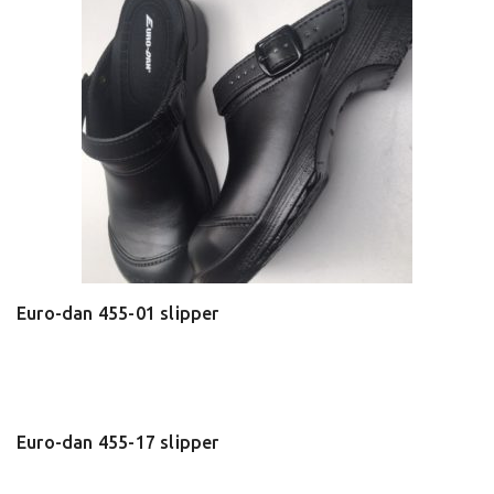
Euro-dan 455-01 slipper
Euro-dan 455-17 slipper