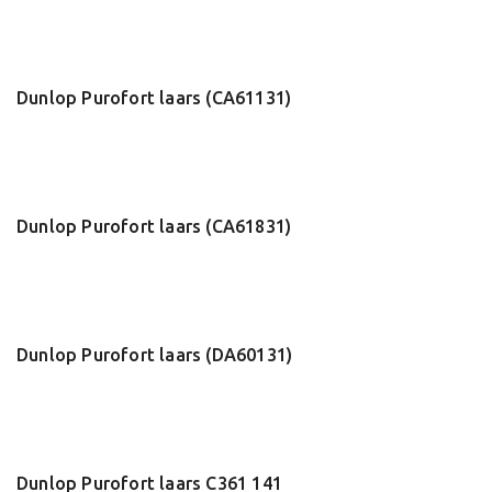
Dunlop Purofort laars (CA61131)
Dunlop Purofort laars (CA61831)
Dunlop Purofort laars (DA60131)
Dunlop Purofort laars C361 141