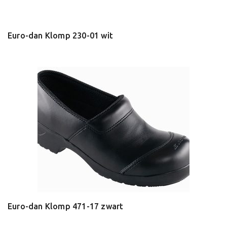
Euro-dan Klomp 230-01 wit
Euro-dan Klomp 471-17 zwart