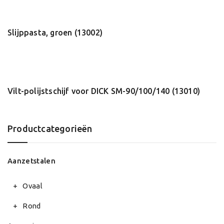
Slijppasta, groen (13002)
Vilt-polijstschijf voor DICK SM-90/100/140 (13010)
Productcategorieën
Aanzetstalen
Ovaal
Rond