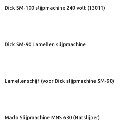
Dick SM-100 slijpmachine 240 volt (13011)
Dick SM-90 Lamellen slijpmachine
Lamellenschijf (voor Dick slijpmachine SM-90)
Mado Slijpmachine MNS 630 (Natslijper)