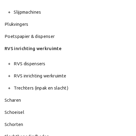
Slijpmachines
Plukvingers
Poetspapier & dispenser
RVS inrichting werkruimte
RVS dispensers
RVS inrichting werkruimte
Trechters (inpak en slacht)
Scharen
Schoeisel
Schorten