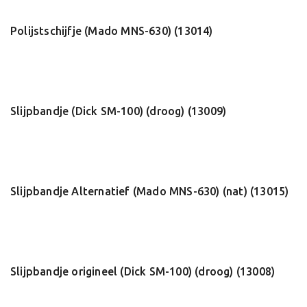
Polijstschijfje (Mado MNS-630) (13014)
Slijpbandje (Dick SM-100) (droog) (13009)
Slijpbandje Alternatief (Mado MNS-630) (nat) (13015)
Slijpbandje origineel (Dick SM-100) (droog) (13008)