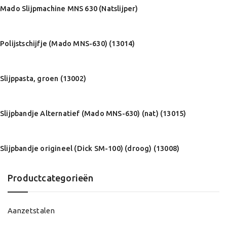
Mado Slijpmachine MNS 630 (Natslijper)
Polijstschijfje (Mado MNS-630) (13014)
Slijppasta, groen (13002)
Slijpbandje Alternatief (Mado MNS-630) (nat) (13015)
Slijpbandje origineel (Dick SM-100) (droog) (13008)
Productcategorieën
Aanzetstalen