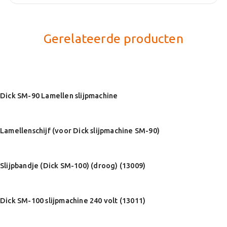
Gerelateerde producten
Dick SM-90 Lamellen slijpmachine
Lamellenschijf (voor Dick slijpmachine SM-90)
Slijpbandje (Dick SM-100) (droog) (13009)
Dick SM-100 slijpmachine 240 volt (13011)