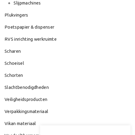
Slijpmachines
Plukvingers
Poetspapier & dispenser
RVS inrichting werkruimte
Scharen
Schoeisel
Schorten
Slachtbenodigdheden
Veiligheidsproducten
Verpakkingsmateriaal
Vikan materiaal