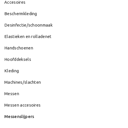
Accesoires
Beschermkleding
Desinfectie/schoonmaak
Elastieken en rolladenet
Handschoenen
Hoofddeksels
Kleding
Machines/slachten
Messen
Messen accesoires
Messenslijpers