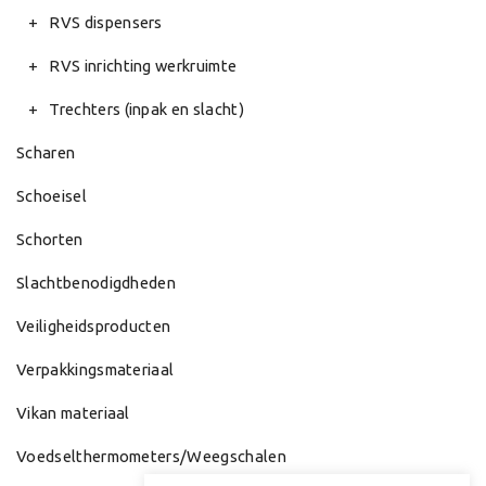
RVS dispensers
RVS inrichting werkruimte
Trechters (inpak en slacht)
Scharen
Schoeisel
Schorten
Slachtbenodigdheden
Veiligheidsproducten
Verpakkingsmateriaal
Vikan materiaal
Voedselthermometers/Weegschalen