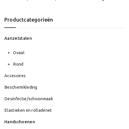
Productcategorieën
Aanzetstalen
Ovaal
Rond
Accesoires
Beschermkleding
Desinfectie/schoonmaak
Elastieken en rolladenet
Handschoenen