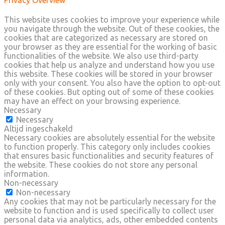
This website uses cookies to improve your experience while
you navigate through the website. Out of these cookies, the
cookies that are categorized as necessary are stored on
your browser as they are essential for the working of basic
functionalities of the website. We also use third-party
cookies that help us analyze and understand how you use
this website. These cookies will be stored in your browser
only with your consent. You also have the option to opt-out
of these cookies. But opting out of some of these cookies
may have an effect on your browsing experience.
Necessary
Necessary
Altijd ingeschakeld
Necessary cookies are absolutely essential for the website
to function properly. This category only includes cookies
that ensures basic functionalities and security features of
the website. These cookies do not store any personal
information.
Non-necessary
Non-necessary
Any cookies that may not be particularly necessary for the
website to function and is used specifically to collect user
personal data via analytics, ads, other embedded contents