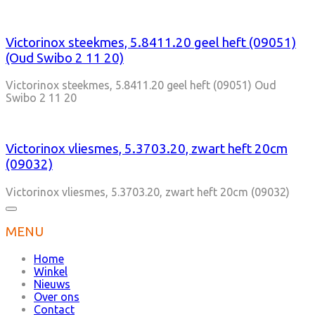
Victorinox steekmes, 5.8411.20 geel heft (09051)
(Oud Swibo 2 11 20)
Victorinox steekmes, 5.8411.20 geel heft (09051) Oud
Swibo 2 11 20
Victorinox vliesmes, 5.3703.20, zwart heft 20cm
(09032)
Victorinox vliesmes, 5.3703.20, zwart heft 20cm (09032)
MENU
Home
Winkel
Nieuws
Over ons
Contact