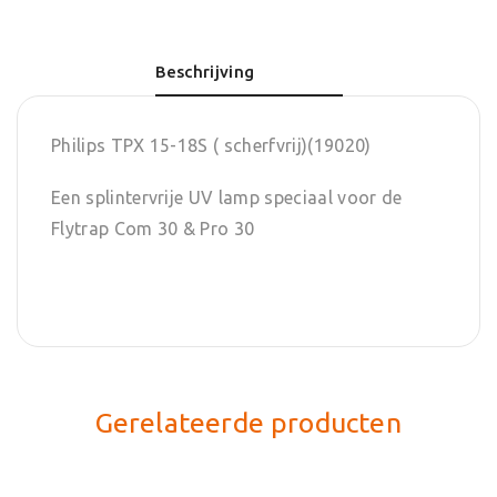
Beschrijving
Philips TPX 15-18S ( scherfvrij)(19020)
Een splintervrije UV lamp speciaal voor de
Flytrap Com 30 & Pro 30
Gerelateerde producten