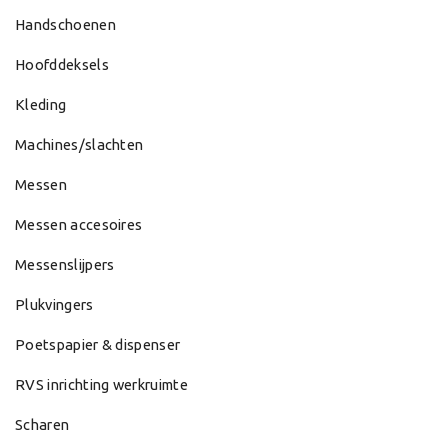
Handschoenen
Hoofddeksels
Kleding
Machines/slachten
Messen
Messen accesoires
Messenslijpers
Plukvingers
Poetspapier & dispenser
RVS inrichting werkruimte
Scharen