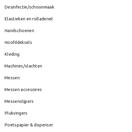
Desinfectie/schoonmaak
Elastieken en rolladenet
Handschoenen
Hoofddeksels
Kleding
Machines/slachten
Messen
Messen accesoires
Messenslijpers
Plukvingers
Poetspapier & dispenser