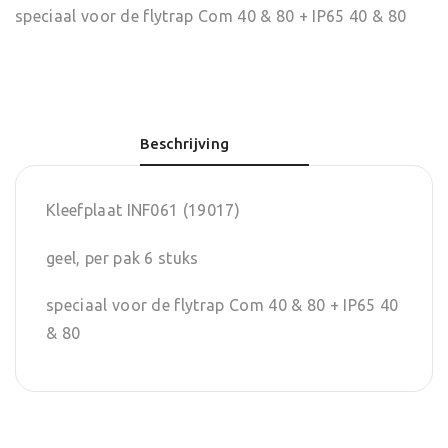
speciaal voor de flytrap Com 40 & 80 + IP65 40 & 80
Beschrijving
Kleefplaat INF061 (19017)
geel, per pak 6 stuks
speciaal voor de flytrap Com 40 & 80 + IP65 40
& 80