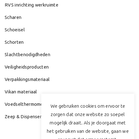
RVS inrichting werkruimte
Scharen
Schoeisel
Schorten
Slachtbenodigdheden
Veiligheidsproducten
Verpakkingsmateriaal
Vikan materiaal
Voedselthermometers/Weegschalen
We gebruiken cookies om ervoor te
zorgen dat onze website zo soepel
Zeep & Dispenser
mogelijk draait. Als je doorgaat met
het gebruiken van de website, gaan we